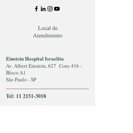
Local de
Atendimento
Einstein Hospital Israelita
Av. Albert Einstein, 627 Cons 416 -
Bloco A1
São Paulo - SP
Tel:
11 2151-3018