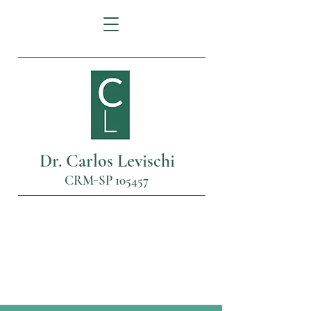
Dr. Carlos Levischi
CRM-SP 105457