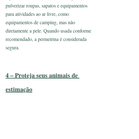
pulverizar roupas, sapatos e equipamentos 
para atividades ao ar livre, como 
equipamentos de camping, mas não 
diretamente a pele. Quando usada conforme 
recomendado, a permetrina é considerada 
segura.
4 – Proteja seus animais de 
estimação