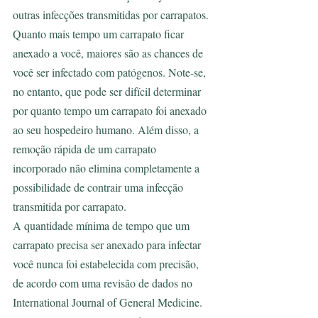
outras infecções transmitidas por carrapatos.
Quanto mais tempo um carrapato ficar 
anexado a você, maiores são as chances de 
você ser infectado com patógenos. Note-se, 
no entanto, que pode ser difícil determinar 
por quanto tempo um carrapato foi anexado 
ao seu hospedeiro humano. Além disso, a 
remoção rápida de um carrapato 
incorporado não elimina completamente a 
possibilidade de contrair uma infecção 
transmitida por carrapato.
A quantidade mínima de tempo que um 
carrapato precisa ser anexado para infectar 
você nunca foi estabelecida com precisão, 
de acordo com uma revisão de dados no 
International Journal of General Medicine. 