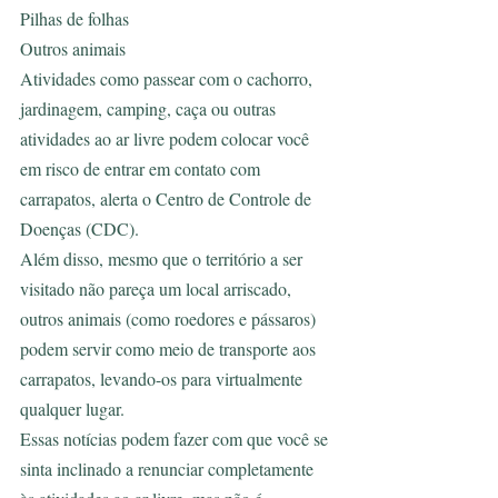
Pilhas de folhas
Outros animais
Atividades como passear com o cachorro, 
jardinagem, camping, caça ou outras 
atividades ao ar livre podem colocar você 
em risco de entrar em contato com 
carrapatos, alerta o Centro de Controle de 
Doenças (CDC).
Além disso, mesmo que o território a ser 
visitado não pareça um local arriscado, 
outros animais (como roedores e pássaros) 
podem servir como meio de transporte aos 
carrapatos, levando-os para virtualmente 
qualquer lugar.
Essas notícias podem fazer com que você se 
sinta inclinado a renunciar completamente 