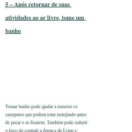
5 – Após retornar de suas 
atividades ao ar livre, tome um 
banho
Tomar banho pode ajudar a remover os 
carrapatos que podem estar rastejando antes 
de pecar e se fixarem. Também pode reduzir 
o risco de contrair a doença de Lyme e 