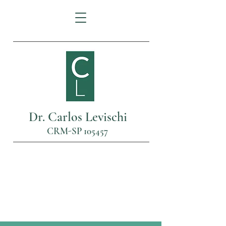
Dr. Carlos Levischi
CRM-SP 105457