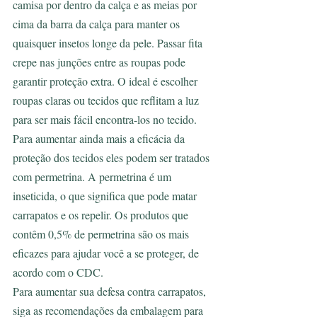
camisa por dentro da calça e as meias por 
cima da barra da calça para manter os 
quaisquer insetos longe da pele. Passar fita 
crepe nas junções entre as roupas pode 
garantir proteção extra. O ideal é escolher 
roupas claras ou tecidos que reflitam a luz 
para ser mais fácil encontra-los no tecido. 
Para aumentar ainda mais a eficácia da 
proteção dos tecidos eles podem ser tratados 
com permetrina. A permetrina é um 
inseticida, o que significa que pode matar 
carrapatos e os repelir. Os produtos que 
contêm 0,5% de permetrina são os mais 
eficazes para ajudar você a se proteger, de 
acordo com o CDC.
Para aumentar sua defesa contra carrapatos, 
siga as recomendações da embalagem para 