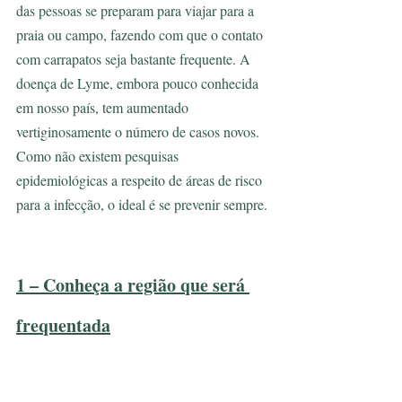
das pessoas se preparam para viajar para a 
praia ou campo, fazendo com que o contato 
com carrapatos seja bastante frequente. A 
doença de Lyme, embora pouco conhecida 
em nosso país, tem aumentado 
vertiginosamente o número de casos novos. 
Como não existem pesquisas 
epidemiológicas a respeito de áreas de risco 
para a infecção, o ideal é se prevenir sempre. 
1 – Conheça a região que será 
frequentada