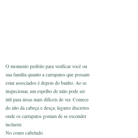
O momento perfeito para verificar você ou 
sua família quanto a carrapatos que possam 
estar associados é depois do banho. Ao se 
inspecionar, um espelho de mão pode ser 
útil para áreas mais difíceis de ver. Comece 
do alto da cabeça e desça; lugares discretos 
onde os carrapatos gostam de se esconder 
incluem:
No couro cabeludo