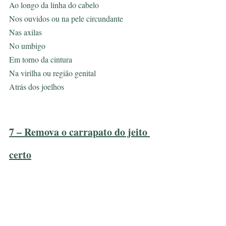
Ao longo da linha do cabelo
Nos ouvidos ou na pele circundante
Nas axilas
No umbigo
Em torno da cintura
Na virilha ou região genital
Atrás dos joelhos
7 – Remova o carrapato do jeito 
certo