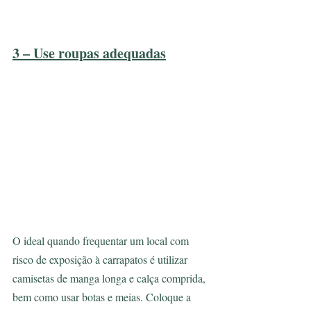
3 – Use roupas adequadas
O ideal quando frequentar um local com 
risco de exposição à carrapatos é utilizar 
camisetas de manga longa e calça comprida, 
bem como usar botas e meias. Coloque a 