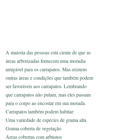
A maioria das pessoas está ciente de que as 
áreas arborizadas fornecem uma moradia 
amigável para os carrapatos. Mas existem 
outras áreas e condições que também podem 
ser favoráveis aos carrapatos. Lembrando 
que carrapatos não pulam, mas eles passam 
para o corpo ao encostar em sua morada. 
Carrapatos também podem habitar:
Uma variedade de espécies de grama alta
Grama coberta de vegetação 
Áreas cobertas com arbustos