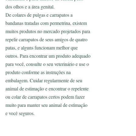
dos olhos e a área genital.
De colares de pulgas e carrapatos a 
bandanas tratadas com permetrina, existem 
muitos produtos no mercado projetados para 
repelir carrapatos de seus amigos de quatro 
patas, e alguns funcionam melhor que 
outros. Para encontrar um produto adequado 
para você, consulte o seu veterinário e use o 
produto conforme as instruções na 
embalagem. Cuidar regularmente de seu 
animal de estimação e encontrar o repelente 
ou colar de carrapatos certos podem fazer 
muito para manter seu animal de estimação 
e você seguros.