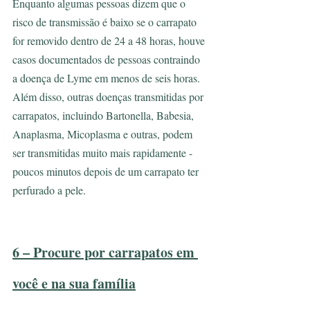
Enquanto algumas pessoas dizem que o 
risco de transmissão é baixo se o carrapato 
for removido dentro de 24 a 48 horas, houve 
casos documentados de pessoas contraindo 
a doença de Lyme em menos de seis horas. 
Além disso, outras doenças transmitidas por 
carrapatos, incluindo Bartonella, Babesia, 
Anaplasma, Micoplasma e outras, podem 
ser transmitidas muito mais rapidamente - 
poucos minutos depois de um carrapato ter 
perfurado a pele.
6 – Procure por carrapatos em 
você e na sua família