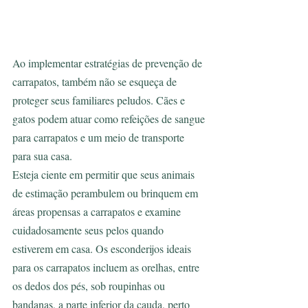
Ao implementar estratégias de prevenção de 
carrapatos, também não se esqueça de 
proteger seus familiares peludos. Cães e 
gatos podem atuar como refeições de sangue 
para carrapatos e um meio de transporte 
para sua casa.
Esteja ciente em permitir que seus animais 
de estimação perambulem ou brinquem em 
áreas propensas a carrapatos e examine 
cuidadosamente seus pelos quando 
estiverem em casa. Os esconderijos ideais 
para os carrapatos incluem as orelhas, entre 
os dedos dos pés, sob roupinhas ou 
bandanas, a parte inferior da cauda, perto 