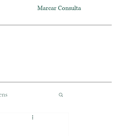
Marcar Consulta
ens