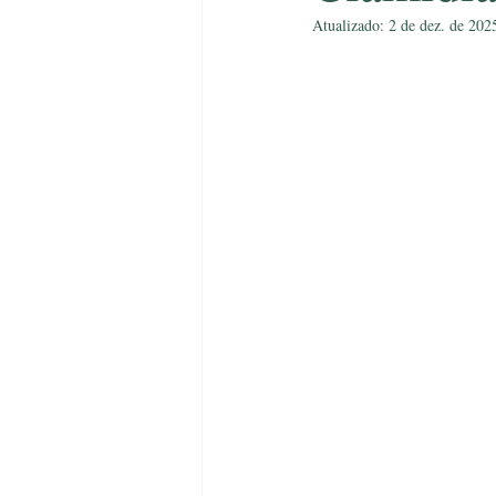
Atualizado:
2 de dez. de 202