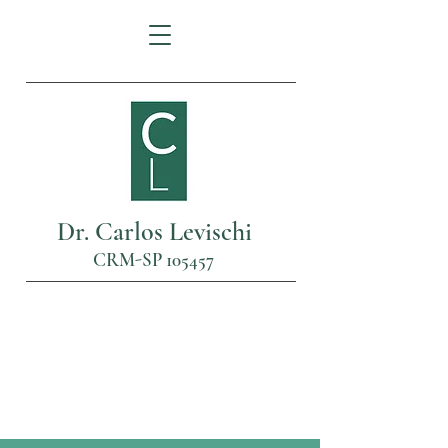
Dr. Carlos Levischi
CRM-SP 105457