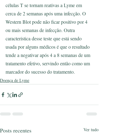
células T se tornam reativas a Lyme em 
cerca de 2 semanas após uma infecção. O 
Western Blot pode não ficar positivo por 4 
ou mais semanas de infecção. Outra 
característica desse teste que está sendo 
usada por alguns médicos é que o resultado 
tende a negativar após 4 a 8 semanas de um 
tratamento efetivo, servindo então como um 
marcador do sucesso do tratamento.
Doença de Lyme
Posts recentes
Ver tudo