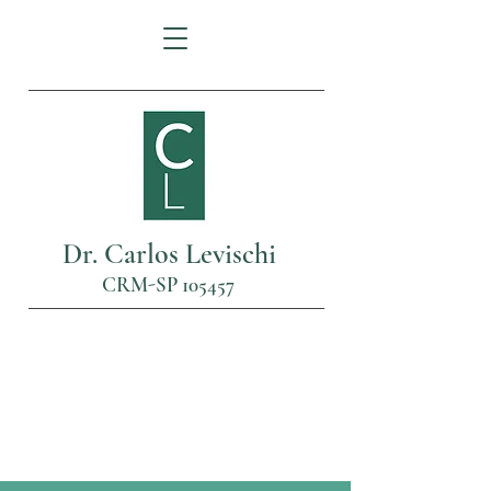
Dr. Carlos Levischi
CRM-SP 105457