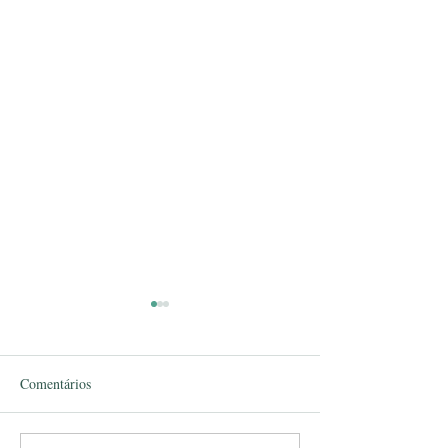
Comentários