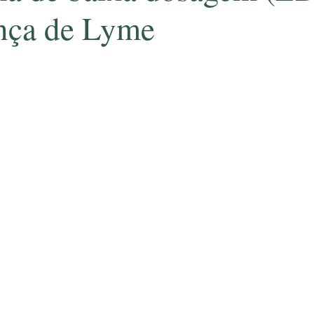
nça de Lyme