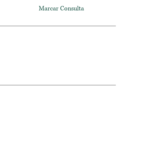
Marcar Consulta