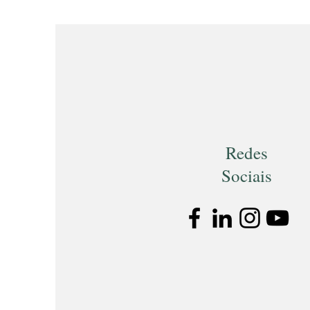
Redes
Sociais