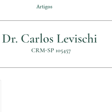
Artigos
Dr. Carlos Levischi
CRM-SP 105457