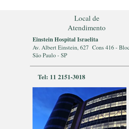
Local de
Atendimento
Einstein Hospital Israelita
Av. Albert Einstein, 627 Cons 416 - Blo
São Paulo - SP
Tel: 11 2151-3018