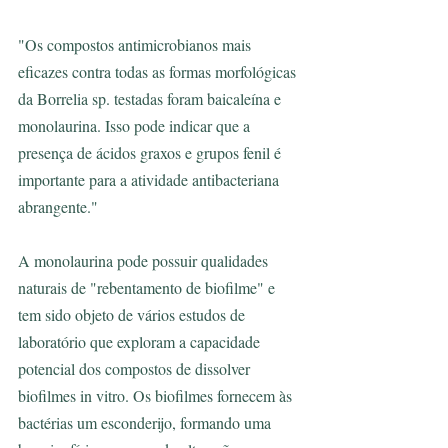
"Os compostos antimicrobianos mais 
eficazes contra todas as formas morfológicas 
da Borrelia sp. testadas foram baicaleína e 
monolaurina. Isso pode indicar que a 
presença de ácidos graxos e grupos fenil é 
importante para a atividade antibacteriana 
abrangente." 
A monolaurina pode possuir qualidades 
naturais de "rebentamento de biofilme" e 
tem sido objeto de vários estudos de 
laboratório que exploram a capacidade 
potencial dos compostos de dissolver 
biofilmes in vitro. Os biofilmes fornecem às 
bactérias um esconderijo, formando uma 