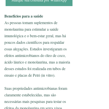
Benefícios para a saúde
As pessoas tomam suplementos de 
monolaurina para estimular a saúde 
imunológica e o bem-estar geral, mas há 
poucos dados científicos para respaldar 
essas alegações. Estudos investigaram os 
efeitos antimicrobianos do óleo de coco, 
ácido láurico e monolaurina, mas a maioria 
desses estudos foi realizada em tubos de 
ensaio e placas de Petri (in vitro).
Suas propriedades antimicrobianas foram 
claramente estabelecidas, mas são 
necessárias mais pesquisas para testar os 
efeitos da monolaurina em seres vivos.