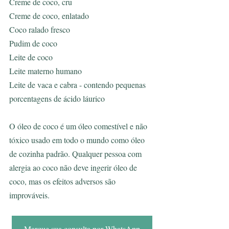
Creme de coco, cru
Creme de coco, enlatado
Coco ralado fresco
Pudim de coco
Leite de coco
Leite materno humano
Leite de vaca e cabra - contendo pequenas 
porcentagens de ácido láurico
O óleo de coco é um óleo comestível e não 
tóxico usado em todo o mundo como óleo 
de cozinha padrão. Qualquer pessoa com 
alergia ao coco não deve ingerir óleo de 
coco, mas os efeitos adversos são 
improváveis.
Marque sua consulta por WhatsApp