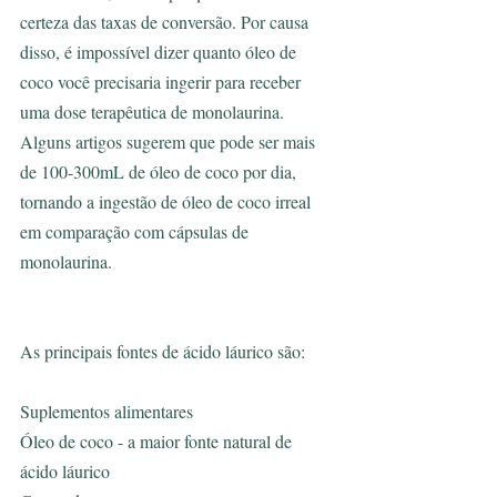
certeza das taxas de conversão. Por causa 
disso, é impossível dizer quanto óleo de 
coco você precisaria ingerir para receber 
uma dose terapêutica de monolaurina. 
Alguns artigos sugerem que pode ser mais 
de 100-300mL de óleo de coco por dia, 
tornando a ingestão de óleo de coco irreal 
em comparação com cápsulas de 
monolaurina.
As principais fontes de ácido láurico são:
Suplementos alimentares
Óleo de coco - a maior fonte natural de 
ácido láurico