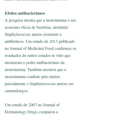
Efeitos antibacterianos
A pesquisa mostra que a monolaurina é um 
assassino eficaz de bactérias, incluindo 
Staphylococcus aureus resistente a 
antibióticos. Um estudo de 2013 publicado 
no Journal of Medicinal Food confirmou os 
resultados de outros estudos in vitro que 
mostraram o poder antibacteriano da 
monolaurina. Também mostrou que a 
monolaurina combate pelo menos 
parcialmente o Staphylococcus aureus em 
camundongos.
Um estudo de 2007 no Journal of 
Dermatology Drugs comparou a 