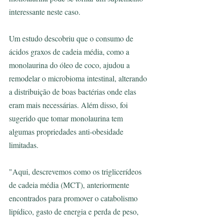
interessante neste caso.
Um estudo descobriu que o consumo de 
ácidos graxos de cadeia média, como a 
monolaurina do óleo de coco, ajudou a 
remodelar o microbioma intestinal, alterando 
a distribuição de boas bactérias onde elas 
eram mais necessárias. Além disso, foi 
sugerido que tomar monolaurina tem 
algumas propriedades anti-obesidade 
limitadas.
"Aqui, descrevemos como os triglicerídeos 
de cadeia média (MCT), anteriormente 
encontrados para promover o catabolismo 
lipídico, gasto de energia e perda de peso, 