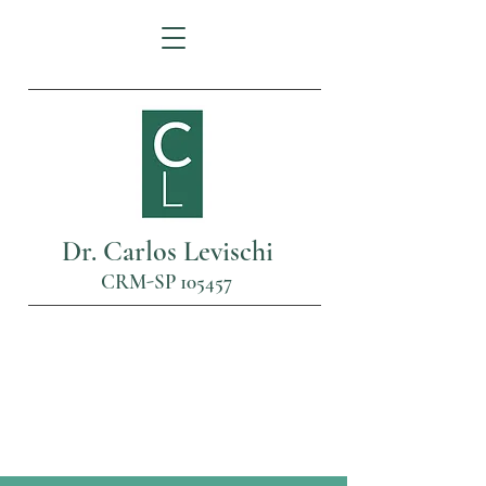
Dr. Carlos Levischi
CRM-SP 105457