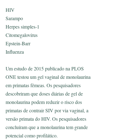
HIV
Sarampo
Herpes simples-1
Citomegalovírus
Epstein-Barr
Influenza
Um estudo de 2015 publicado na PLOS 
ONE testou um gel vaginal de monolaurina 
em primatas fêmeas. Os pesquisadores 
descobriram que doses diárias de gel de 
monolaurina podem reduzir o risco dos 
primatas de contrair SIV por via vaginal, a 
versão primata do HIV. Os pesquisadores 
concluíram que a monolaurina tem grande 
potencial como profilático.