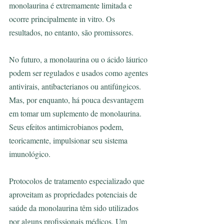
monolaurina é extremamente limitada e 
ocorre principalmente in vitro. Os 
resultados, no entanto, são promissores.
No futuro, a monolaurina ou o ácido láurico 
podem ser regulados e usados ​​como agentes 
antivirais, antibacterianos ou antifúngicos. 
Mas, por enquanto, há pouca desvantagem 
em tomar um suplemento de monolaurina. 
Seus efeitos antimicrobianos podem, 
teoricamente, impulsionar seu sistema 
imunológico.
Protocolos de tratamento especializado que 
aproveitam as propriedades potenciais de 
saúde da monolaurina têm sido utilizados 
por alguns profissionais médicos. Um 