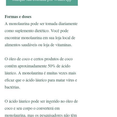
Formas e doses
A monolaurina pode ser tomada diariamente 
como suplemento dietético. Você pode 
encontrar monolaurina em sua loja local de 
alimentos saudáveis ​​ou loja de vitaminas. 
O óleo de coco e certos produtos de coco 
contêm aproximadamente 50% de ácido 
láurico. A monolaurina é muitas vezes mais 
eficaz que o ácido láurico para matar vírus e 
bactérias.
O ácido láurico pode ser ingerido no óleo de 
coco e seu corpo o converterá em 
monolaurina, mas os pesquisadores não têm 