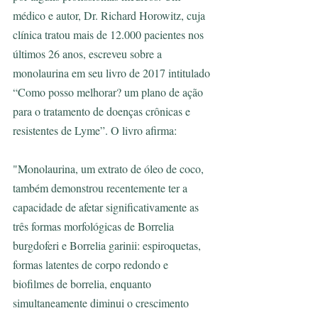
médico e autor, Dr. Richard Horowitz, cuja 
clínica tratou mais de 12.000 pacientes nos 
últimos 26 anos, escreveu sobre a 
monolaurina em seu livro de 2017 intitulado 
“Como posso melhorar? um plano de ação 
para o tratamento de doenças crônicas e 
resistentes de Lyme”. O livro afirma:
"Monolaurina, um extrato de óleo de coco, 
também demonstrou recentemente ter a 
capacidade de afetar significativamente as 
três formas morfológicas de Borrelia 
burgdoferi e Borrelia garinii: espiroquetas, 
formas latentes de corpo redondo e 
biofilmes de borrelia, enquanto 
simultaneamente diminui o crescimento 