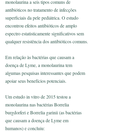
monolaurina a seis tipos comuns de 
antibióticos no tratamento de infecções 
superficiais da pele pediátrica. O estudo 
encontrou efeitos antibióticos de amplo 
espectro estatisticamente significativos sem 
qualquer resistência dos antibióticos comuns.
Em relação às bactérias que causam a 
doença de Lyme, a monolaurina tem 
algumas pesquisas interessantes que podem 
apoiar seus benefícios potenciais.
Um estudo in vitro de 2015 testou a 
monolaurina nas bactérias Borrelia 
burgdorferi e Borrelia garinii (as bactérias 
que causam a doença de Lyme em 
humanos) e concluiu: