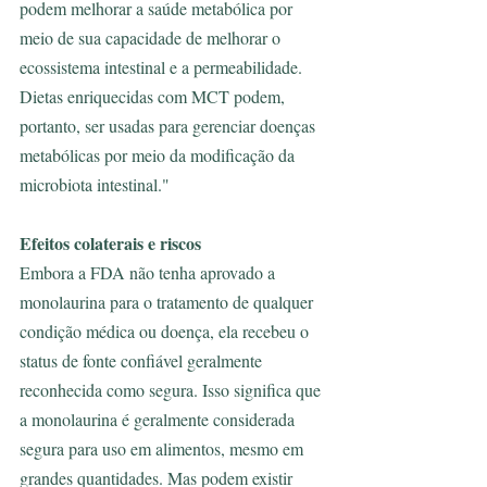
podem melhorar a saúde metabólica por 
meio de sua capacidade de melhorar o 
ecossistema intestinal e a permeabilidade. 
Dietas enriquecidas com MCT podem, 
portanto, ser usadas para gerenciar doenças 
metabólicas por meio da modificação da 
microbiota intestinal."
Efeitos colaterais e riscos
Embora a FDA não tenha aprovado a 
monolaurina para o tratamento de qualquer 
condição médica ou doença, ela recebeu o 
status de fonte confiável geralmente 
reconhecida como segura. Isso significa que 
a monolaurina é geralmente considerada 
segura para uso em alimentos, mesmo em 
grandes quantidades. Mas podem existir 