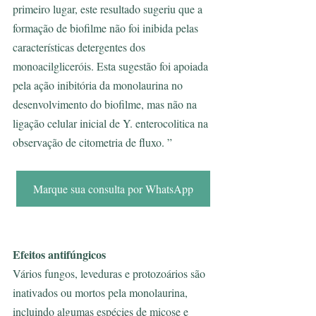
primeiro lugar, este resultado sugeriu que a 
formação de biofilme não foi inibida pelas 
características detergentes dos 
monoacilgliceróis. Esta sugestão foi apoiada 
pela ação inibitória da monolaurina no 
desenvolvimento do biofilme, mas não na 
ligação celular inicial de Y. enterocolitica na 
observação de citometria de fluxo. ” 
Marque sua consulta por WhatsApp
Efeitos antifúngicos
Vários fungos, leveduras e protozoários são 
inativados ou mortos pela monolaurina, 
incluindo algumas espécies de micose e 