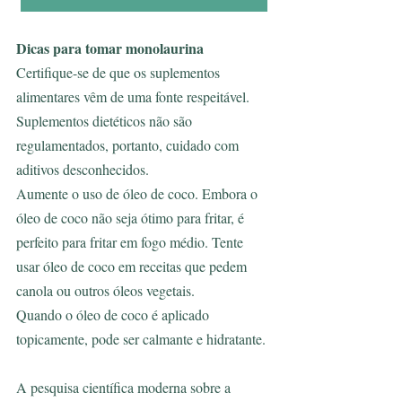
Dicas para tomar monolaurina 
Certifique-se de que os suplementos 
alimentares vêm de uma fonte respeitável. 
Suplementos dietéticos não são 
regulamentados, portanto, cuidado com 
aditivos desconhecidos.
Aumente o uso de óleo de coco. Embora o 
óleo de coco não seja ótimo para fritar, é 
perfeito para fritar em fogo médio. Tente 
usar óleo de coco em receitas que pedem 
canola ou outros óleos vegetais.
Quando o óleo de coco é aplicado 
topicamente, pode ser calmante e hidratante.
A pesquisa científica moderna sobre a 