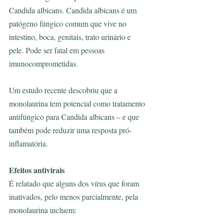
Candida albicans. Candida albicans é um 
patógeno fúngico comum que vive no 
intestino, boca, genitais, trato urinário e 
pele. Pode ser fatal em pessoas 
imunocomprometidas.
Um estudo recente descobriu que a 
monolaurina tem potencial como tratamento 
antifúngico para Candida albicans – e que 
também pode reduzir uma resposta pró-
inflamatória.
Efeitos antivirais
É relatado que alguns dos vírus que foram 
inativados, pelo menos parcialmente, pela 
monolaurina incluem: