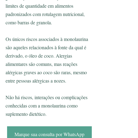
limites de quantidade em alimentos 
padronizados com rotulagem nutricional, 
como barras de granola.
Os únicos riscos associados à monolaurina 
são aqueles relacionados à fonte da qual é 
derivado, o óleo de coco. Alergias 
alimentares são comuns, mas reações 
alérgicas graves ao coco são raras, mesmo 
entre pessoas alérgicas a nozes.
Não há riscos, interações ou complicações 
conhecidas com a monolaurina como 
suplemento dietético.
Marque sua consulta por WhatsApp